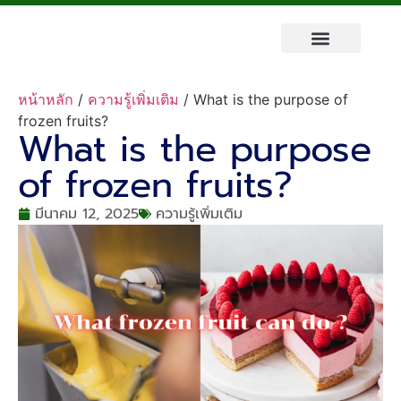
หน้าหลัก
/
ความรู้เพิ่มเติม
/ What is the purpose of
frozen fruits?
What is the purpose
of frozen fruits?
มีนาคม 12, 2025
ความรู้เพิ่มเติม