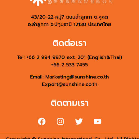
43/20-22 หมู่7 ถนนลำลูกกา ต.คูคต
อ.ลำลูกกา จ.ปทุมธานี 12130 ประเทศไทย
ติดต่อเรา
Tel: +66 2 994 9970 ext. 201 (English&Thai)
+66 2 533 7455
Email:
Marketing@sunshine.co.th
Export@sunshine.co.th
ติดตามเรา