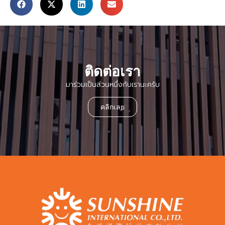
ติดต่อเรา
มาร่วมเป็นส่วนหนึ่งกับเรานะครับ
คลิกเลย