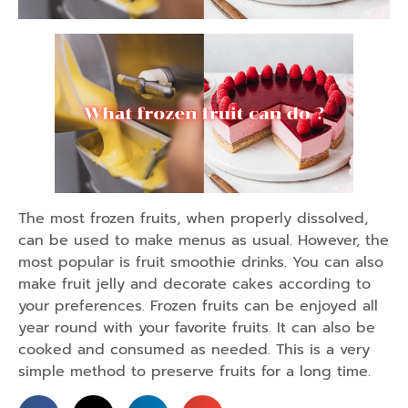
The most frozen fruits, when properly dissolved,
can be used to make menus as usual. However, the
most popular is fruit smoothie drinks. You can also
make fruit jelly and decorate cakes according to
your preferences. Frozen fruits can be enjoyed all
year round with your favorite fruits. It can also be
cooked and consumed as needed. This is a very
simple method to preserve fruits for a long time.