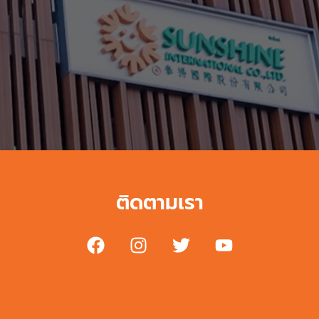
ติดตามเรา