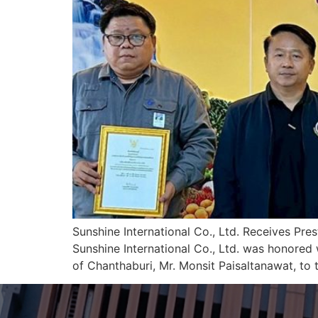
Sunshine International Co., Ltd. Receives Pr
Sunshine International Co., Ltd. was honored 
of Chanthaburi, Mr. Monsit Paisaltanawat, to