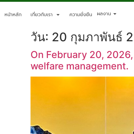
ผลงาน
หน้าหลัก
เกี่ยวกับเรา
ความยั่งยืน
วัน:
20 กุมภาพันธ์ 
On February 20, 2026,
welfare management.