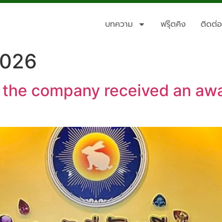
บทความ
ฟรุ๊ตคิง
ติดต่อ
2026
 the company received an awa