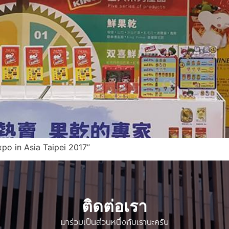
po in Asia Taipei 2017”
ติดต่อเรา
มาร่วมเป็นส่วนหนึ่งกับเรานะครับ