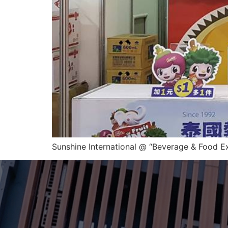
Sunshine International @ “Beverage & Food Ex