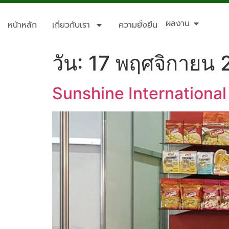
ผลงาน
หน้าหลัก
เกี่ยวกับเรา
ความยั่งยืน
วัน:
17 พฤศจิกายน 
Sunshine International